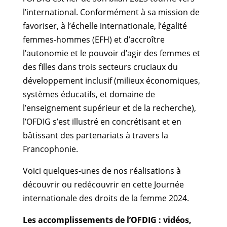
l’international. Conformément à sa mission de
favoriser, à l’échelle internationale, l’égalité
femmes-hommes (EFH) et d’accroître
l’autonomie et le pouvoir d’agir des femmes et
des filles dans trois secteurs cruciaux du
développement inclusif (milieux économiques,
systèmes éducatifs, et domaine de
l’enseignement supérieur et de la recherche),
l’OFDIG s’est illustré en concrétisant et en
bâtissant des partenariats à travers la
Francophonie.
Voici quelques-unes de nos réalisations à
découvrir ou redécouvrir en cette Journée
internationale des droits de la femme 2024.
Les accomplissements de l’OFDIG : vidéos,