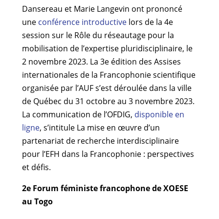
Dansereau et Marie Langevin ont prononcé
une
conférence introductive
lors de la 4e
session sur le Rôle du réseautage pour la
mobilisation de l’expertise pluridisciplinaire, le
2 novembre 2023. La 3e édition des Assises
internationales de la Francophonie scientifique
organisée par l’AUF s’est déroulée dans la ville
de Québec du 31 octobre au 3 novembre 2023.
La communication de l’OFDIG,
disponible en
ligne
, s’intitule La mise en œuvre d’un
partenariat de recherche interdisciplinaire
pour l’EFH dans la Francophonie : perspectives
et défis.
2e Forum féministe francophone de XOESE
au Togo