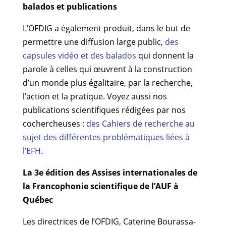
balados et publications
L’OFDIG a également produit, dans le but de
permettre une diffusion large public,
des
capsules vidéo et des balados
qui donnent la
parole à celles qui œuvrent à la construction
d’un monde plus égalitaire, par la recherche,
l’action et la pratique. Voyez aussi nos
publications scientifiques rédigées par nos
cochercheuses :
des Cahiers de recherche au
sujet des différentes problématiques liées à
l’EFH
.
La 3e édition des Assises internationales de
la Francophonie scientifique de l’AUF à
Québec
Les directrices de l’OFDIG, Caterine Bourassa-