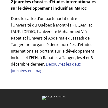
2 journées réussies d’études internationales
sur le développement inclusif au Maroc
Dans le cadre d’un partenariat entre
l’Université du Québec à Montréal (UQAM) et
l’AUF, l’OFDIG, l’Université Mohammed V à
Rabat et l’Université Abdelmalek Essaadi de
Tanger, ont organisé deux journées d’études
internationales portant sur le développement
inclusif et l’EFH, à Rabat et à Tanger, les 4 et 6
décembre dernier.
Découvrez les deux
journées en images ici.