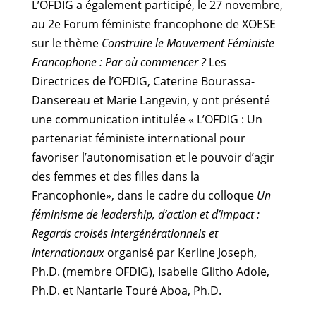
L’OFDIG a également participé, le 27 novembre,
au 2e Forum féministe francophone de XOESE
sur le thème
Construire le Mouvement Féministe
Francophone : Par où commencer ?
Les
Directrices de l’OFDIG, Caterine Bourassa-
Dansereau et Marie Langevin, y ont présenté
une communication intitulée « L’OFDIG : Un
partenariat féministe international pour
favoriser l’autonomisation et le pouvoir d’agir
des femmes et des filles dans la
Francophonie», dans le cadre du colloque
Un
féminisme de leadership, d’action et d’impact :
Regards croisés intergénérationnels et
internationaux
organisé par Kerline Joseph,
Ph.D. (membre OFDIG), Isabelle Glitho Adole,
Ph.D. et Nantarie Touré Aboa, Ph.D.