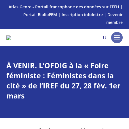
Atlas Genre - Portail francophone des données sur l’EFH
|
Portail BiblioFEM
|
Inscription infolettre
|
Devenir
membre
À VENIR. L’OFDIG à la « Foire
féministe : Féministes dans la
cité » de l’IREF du 27, 28 fév. 1er
mars