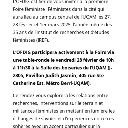
L’OFDIG est fier de vous inviter à la première
Foire féministe : Féministes dans la cité qui
aura lieu au campus central de l’UQAM les 27,
28 février et 1er mars 2025, l’année même des
35 ans de l’Institut de recherches et d’études
féministes (IREF).
L’OFDIG participera activement à la Foire via
une table-ronde le vendredi 28 février de 10h
à 11h30 à la Salle des boiseries de l’UQAM (J-
2805, Pavillon Judith Jasmin, 405 rue Ste-
Catherine Est, Métro Berri-UQAM).
Ce rendez-vous explorera les relations entre
recherches, interventions sur le terrain et
militances féministes en mettant en lumière les
échanges de savoirs et d’expériences entre ces
sphères avec un accent particulier sur la