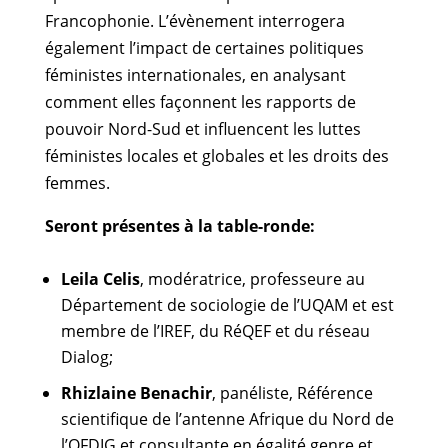
Francophonie. L’évènement interrogera
également l’impact de certaines politiques
féministes internationales, en analysant
comment elles façonnent les rapports de
pouvoir Nord-Sud et influencent les luttes
féministes locales et globales et les droits des
femmes.
Seront présentes à la table-ronde:
Leila Celis
, modératrice, professeure au
Département de sociologie de l’UQAM et est
membre de l’IREF, du RéQEF et du réseau
Dialog;
Rhizlaine Benachir
, panéliste, Référence
scientifique de l’antenne Afrique du Nord de
l’OFDIG et consultante en égalité genre et