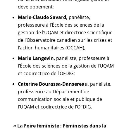
développement;
Marie-Claude Savard,
panéliste,
professeure à l’École des sciences de la
gestion de l’UQAM et directrice scientifique
de l’Observatoire canadien sur les crises et
l’action humanitaires (OCCAH);
Marie Langevin
, panéliste, professeure à
l’École des sciences de la gestion de l’UQAM
et codirectrice de l’OFDIG;
Caterine Bourassa-Dansereau
, panéliste,
professeure au Département de
communication sociale et publique de
l’UQAM et codirectrice de l’OFDIG.
« La Foire féministe : Féministes dans la