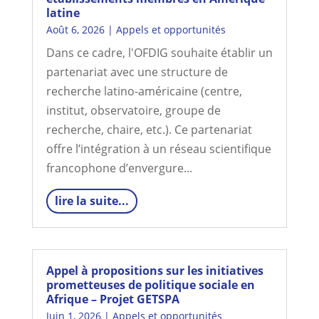
latine
Août 6, 2026
|
Appels et opportunités
Dans ce cadre, l'OFDIG souhaite établir un
partenariat avec une structure de
recherche latino-américaine (centre,
institut, observatoire, groupe de
recherche, chaire, etc.). Ce partenariat
offre l’intégration à un réseau scientifique
francophone d’envergure...
lire la suite...
Appel à propositions sur les initiatives
prometteuses de politique sociale en
Afrique – Projet GETSPA
Juin 1, 2026
|
Appels et opportunités