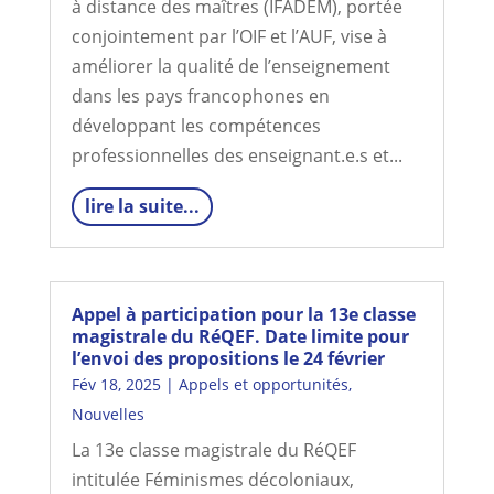
à distance des maîtres (IFADEM), portée
conjointement par l’OIF et l’AUF, vise à
améliorer la qualité de l’enseignement
dans les pays francophones en
développant les compétences
professionnelles des enseignant.e.s et...
lire la suite...
Appel à participation pour la 13e classe
magistrale du RéQEF. Date limite pour
l’envoi des propositions le 24 février
Fév 18, 2025
|
Appels et opportunités
,
Nouvelles
La 13e classe magistrale du RéQEF
intitulée Féminismes décoloniaux,