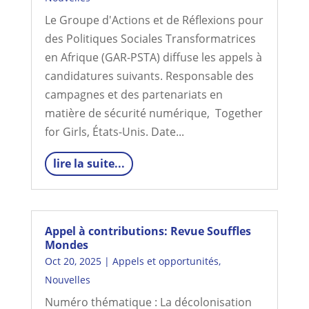
Le Groupe d'Actions et de Réflexions pour
des Politiques Sociales Transformatrices
en Afrique (GAR-PSTA) diffuse les appels à
candidatures suivants. Responsable des
campagnes et des partenariats en
matière de sécurité numérique, Together
for Girls, États-Unis. Date...
lire la suite...
Appel à contributions: Revue Souffles
Mondes
Oct 20, 2025
|
Appels et opportunités
,
Nouvelles
Numéro thématique : La décolonisation