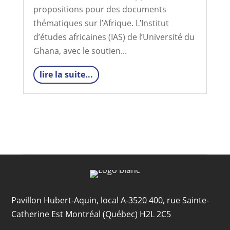
propositions pour des documents
thématiques sur l’Afrique. L’Institut
d’études africaines (IAS) de l’Université du
Ghana, avec le soutien...
lire la suite...
« Articles plus anciens
Pavillon Hubert-Aquin, local A-3520 400, rue Sainte-
Catherine Est Montréal (Québec) H2L 2C5