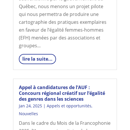
Québec, nous menons un projet pilote
qui nous permettra de produire une
cartographie des pratiques exemplaires
en faveur de l’égalité femmes-hommes
(EFH) menées par des associations et
groupes...
lire la suite...
Appel à candidatures de l’AUF :
Concours régional créatif sur l’égalité
des genres dans les sciences
Jan 24, 2025
|
Appels et opportunités
,
Nouvelles
Dans le cadre du Mois de la Francophonie