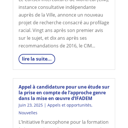
instance consultative indépendante
auprès de la Ville, annonce un nouveau
projet de recherche consacré au profilage
racial. Vingt ans après son premier avis
sur le sujet, et dix ans après ses
recommandations de 2016, le CIM...
lire la suite...
Appel à candidature pour une étude sur
la prise en compte de l’approche genre
dans la mise en œuvre d’IFADEM
Juin 23, 2025
|
Appels et opportunités
,
Nouvelles
L’Initiative francophone pour la formation