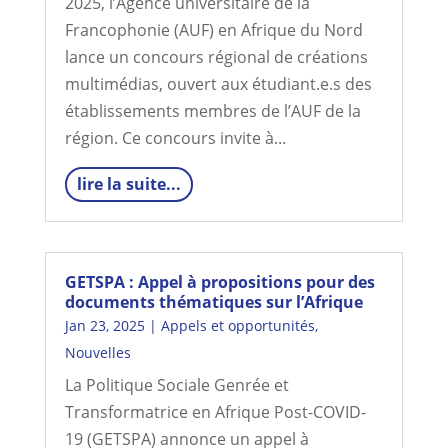
2025, l’Agence universitaire de la
Francophonie (AUF) en Afrique du Nord
lance un concours régional de créations
multimédias, ouvert aux étudiant.e.s des
établissements membres de l’AUF de la
région. Ce concours invite à...
lire la suite...
GETSPA : Appel à propositions pour des
documents thématiques sur l’Afrique
Jan 23, 2025
|
Appels et opportunités
,
Nouvelles
La Politique Sociale Genrée et
Transformatrice en Afrique Post-COVID-
19 (GETSPA) annonce un appel à