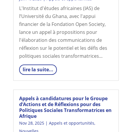
L'Institut d'études africaines (IAS) de
l’Université du Ghana, avec l'appui
financier de la Fondation Open Society,
lance un appel à propositions pour
l'élaboration des communications de
réflexion sur le potentiel et les défis des
politiques sociales transformatrices...
lire la suite...
Appels à candidatures pour le Groupe
d’Actions et de Réflexions pour des
Politiques Sociales Transformatrices en
Afrique
Nov 28, 2025
|
Appels et opportunités
,
Nouvelles