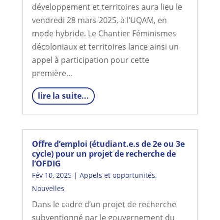
développement et territoires aura lieu le
vendredi 28 mars 2025, à l’UQAM, en
mode hybride. Le Chantier Féminismes
décoloniaux et territoires lance ainsi un
appel à participation pour cette
première...
lire la suite...
Offre d’emploi (étudiant.e.s de 2e ou 3e
cycle) pour un projet de recherche de
l’OFDIG
Fév 10, 2025
|
Appels et opportunités
,
Nouvelles
Dans le cadre d’un projet de recherche
subventionné par le gouvernement du