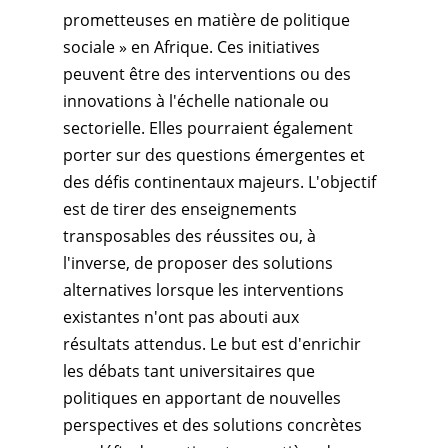
prometteuses en matière de politique
sociale » en Afrique. Ces initiatives
peuvent être des interventions ou des
innovations à l'échelle nationale ou
sectorielle. Elles pourraient également
porter sur des questions émergentes et
des défis continentaux majeurs. L'objectif
est de tirer des enseignements
transposables des réussites ou, à
l'inverse, de proposer des solutions
alternatives lorsque les interventions
existantes n'ont pas abouti aux
résultats attendus. Le but est d'enrichir
les débats tant universitaires que
politiques en apportant de nouvelles
perspectives et des solutions concrètes