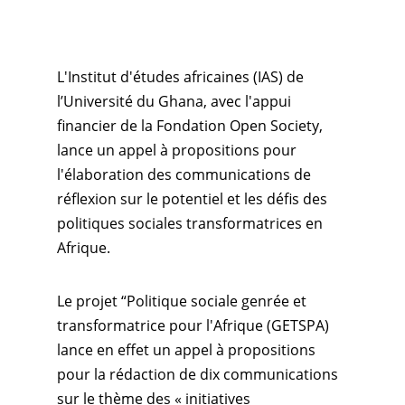
L'Institut d'études africaines (IAS) de
l’Université du Ghana, avec l'appui
financier de la Fondation Open Society,
lance un appel à propositions pour
l'élaboration des communications de
réflexion sur le potentiel et les défis des
politiques sociales transformatrices en
Afrique.
Le projet “Politique sociale genrée et
transformatrice pour l'Afrique (GETSPA)
lance en effet un appel à propositions
pour la rédaction de dix communications
sur le thème des « initiatives