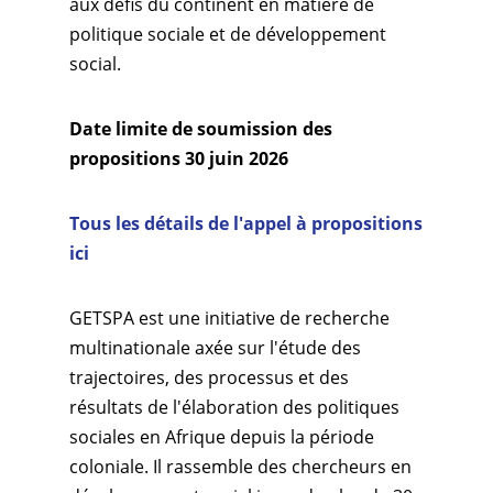
aux défis du continent en matière de
politique sociale et de développement
social.
Date limite de soumission des
propositions 30 juin 2026
Tous les détails de l'appel à propositions
ici
GETSPA est une initiative de recherche
multinationale axée sur l'étude des
trajectoires, des processus et des
résultats de l'élaboration des politiques
sociales en Afrique depuis la période
coloniale. Il rassemble des chercheurs en