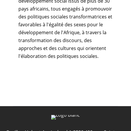
développement social issus de plus de 30
pays africains, tous engagés à promouvoir
des politiques sociales transformatrices et
favorables à l'égalité des sexes pour le
développement de l'Afrique, à travers la
transformation des discours, des
approches et des cultures qui orientent
l'élaboration des politiques sociales.