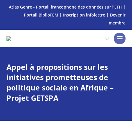
Atlas Genre - Portail francophone des données sur l’EFH
|
Portail BiblioFEM
|
Inscription infolettre
|
Devenir
membre
Appel à propositions sur les
initiatives prometteuses de
politique sociale en Afrique –
Projet GETSPA