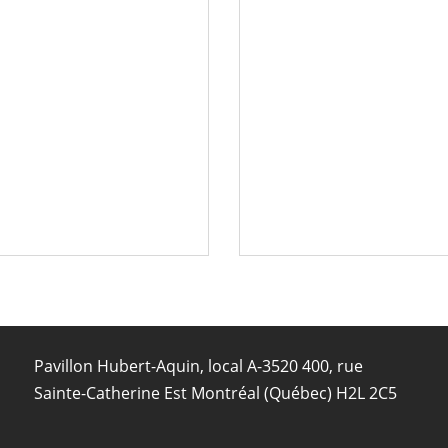
Pavillon Hubert-Aquin, local A-3520 400, rue
Sainte-Catherine Est Montréal (Québec) H2L 2C5