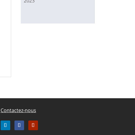
2023
Contactez-nous