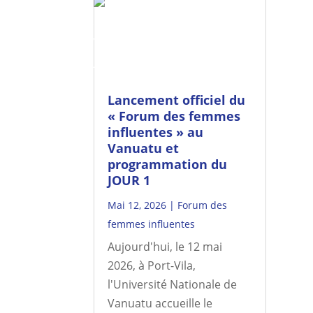
Lancement officiel du
« Forum des femmes
influentes » au
Vanuatu et
programmation du
JOUR 1
Mai 12, 2026
|
Forum des
femmes influentes
Aujourd'hui, le 12 mai
2026, à Port-Vila,
l'Université Nationale de
Vanuatu accueille le