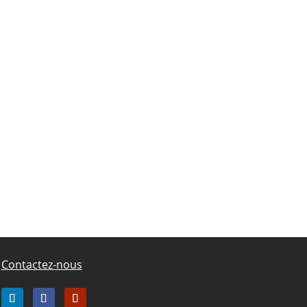
Contactez-nous