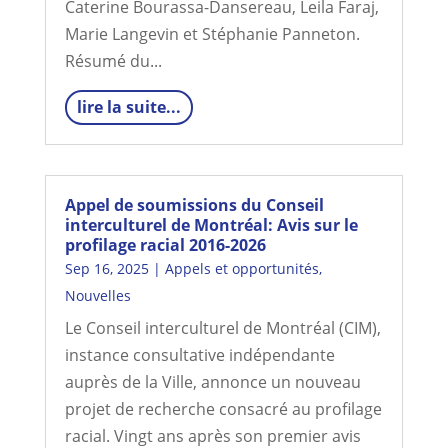
Caterine Bourassa-Dansereau, Leila Faraj,
Marie Langevin et Stéphanie Panneton.
Résumé du...
lire la suite...
Appel de soumissions du Conseil
interculturel de Montréal: Avis sur le
profilage racial 2016-2026
Sep 16, 2025
|
Appels et opportunités
,
Nouvelles
Le Conseil interculturel de Montréal (CIM),
instance consultative indépendante
auprès de la Ville, annonce un nouveau
projet de recherche consacré au profilage
racial. Vingt ans après son premier avis