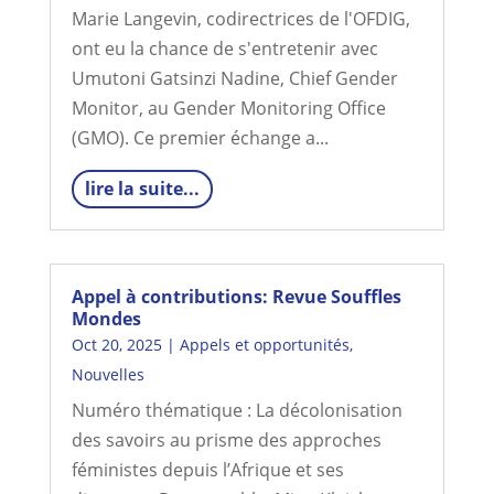
Marie Langevin, codirectrices de l'OFDIG,
ont eu la chance de s'entretenir avec
Umutoni Gatsinzi Nadine, Chief Gender
Monitor, au Gender Monitoring Office
(GMO). Ce premier échange a...
lire la suite...
Appel à contributions: Revue Souffles
Mondes
Oct 20, 2025
|
Appels et opportunités
,
Nouvelles
Numéro thématique : La décolonisation
des savoirs au prisme des approches
féministes depuis l’Afrique et ses