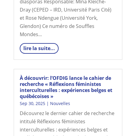
diasporas Responsable: Mina Kleiche-
Dray (CEPED – IRD, Université Paris Cité)
et Rose Ndengue (Université York,
Glendon) Ce numéro de Souffles
Mondes...
lire la suite...
À découvrir: l’OFDIG lance le cahier de
recherche « Réflexions féministes
interculturelles : expériences belges et
québécoises »
Sep 30, 2025
|
Nouvelles
Découvrez le dernier cahier de recherche
intitulé Réflexions féministes
interculturelles : expériences belges et