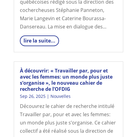
québécoises rédigé sous la direction des
cochercheuses Stéphanie Panneton,
Marie Langevin et Caterine Bourassa-
Dansereau. La mise en dialogue des...
lire la suite...
À découvrir: « Travailler par, pour et
avec les femmes: un monde plus juste
s’organise », le nouveau cahier de
recherche de l’OFDIG
Sep 26, 2025
|
Nouvelles
Découvrez le cahier de recherche intitulé
Travailler par, pour et avec les femmes:
un monde plus juste s’organise. Ce cahier
collectif a été réalisé sous la direction de