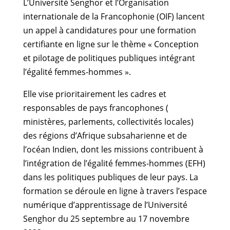
L’Université Senghor et l’Organisation
internationale de la Francophonie (OIF) lancent
un appel à candidatures pour une formation
certifiante en ligne sur le thème « Conception
et pilotage de politiques publiques intégrant
l’égalité femmes-hommes ».
Elle vise prioritairement les cadres et
responsables de pays francophones (
ministères, parlements, collectivités locales)
des régions d’Afrique subsaharienne et de
l’océan Indien, dont les missions contribuent à
l’intégration de l’égalité femmes-hommes (EFH)
dans les politiques publiques de leur pays. La
formation se déroule en ligne à travers l’espace
numérique d’apprentissage de l’Université
Senghor du 25 septembre au 17 novembre