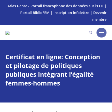
Atlas Genre - Portail francophone des données sur l’EFH
|
Portail BiblioFEM
|
Inscription infolettre
|
Devenir
membre
Certificat en ligne: Conception
et pilotage de politiques
publiques intégrant l’égalité
femmes-hommes