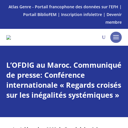
Atlas Genre - Portail francophone des données sur l’EFH
|
Portail BiblioFEM
|
Inscription infolettre
|
Devenir
membre
L’OFDIG au Maroc. Communiqué
de presse: Conférence
internationale « Regards croisés
sur les inégalités systémiques »