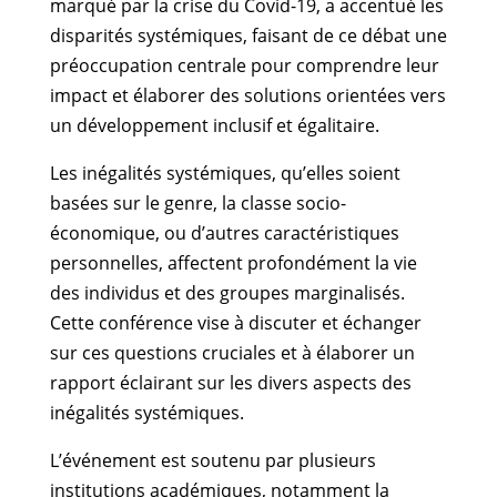
marqué par la crise du Covid-19, a accentué les
disparités systémiques, faisant de ce débat une
préoccupation centrale pour comprendre leur
impact et élaborer des solutions orientées vers
un développement inclusif et égalitaire.
Les inégalités systémiques, qu’elles soient
basées sur le genre, la classe socio-
économique, ou d’autres caractéristiques
personnelles, affectent profondément la vie
des individus et des groupes marginalisés.
Cette conférence vise à discuter et échanger
sur ces questions cruciales et à élaborer un
rapport éclairant sur les divers aspects des
inégalités systémiques.
L’événement est soutenu par plusieurs
institutions académiques, notamment la