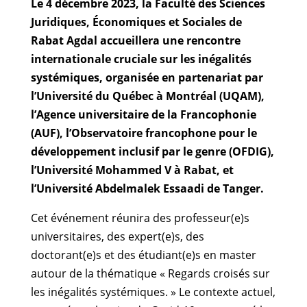
Le 4 décembre 2023, la Faculté des Sciences
Juridiques, Économiques et Sociales de
Rabat Agdal accueillera une rencontre
internationale cruciale sur les inégalités
systémiques, organisée en partenariat par
l’Université du Québec à Montréal (UQAM),
l’Agence universitaire de la Francophonie
(AUF), l’Observatoire francophone pour le
développement inclusif par le genre (OFDIG),
l’Université Mohammed V à Rabat, et
l’Université Abdelmalek Essaadi de Tanger.
Cet événement réunira des professeur(e)s
universitaires, des expert(e)s, des
doctorant(e)s et des étudiant(e)s en master
autour de la thématique « Regards croisés sur
les inégalités systémiques. » Le contexte actuel,