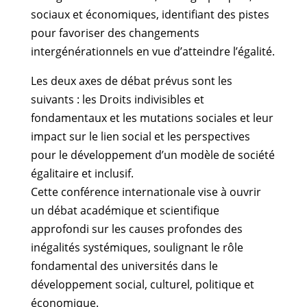
sociaux et économiques, identifiant des pistes
pour favoriser des changements
intergénérationnels en vue d’atteindre l’égalité.
Les deux axes de débat prévus sont les
suivants : les Droits indivisibles et
fondamentaux et les mutations sociales et leur
impact sur le lien social et les perspectives
pour le développement d’un modèle de société
égalitaire et inclusif.
Cette conférence internationale vise à ouvrir
un débat académique et scientifique
approfondi sur les causes profondes des
inégalités systémiques, soulignant le rôle
fondamental des universités dans le
développement social, culturel, politique et
économique.