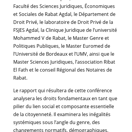
Faculté des Sciences Juridiques, Économiques
et Sociales de Rabat Agdal, le Département de
Droit Privé, le laboratoire de Droit Privé de la
FSJES Agdal, la Clinique Juridique de l’université
Mohammed V de Rabat, le Master Genre et
Politiques Publiques, le Master Euromed de
l’Université de Bordeaux et l’UMV, ainsi que le
Master Sciences Juridiques, l’association Ribat
El Fath et le conseil Régional des Notaires de
Rabat.
Le rapport qui résultera de cette conférence
analysera les droits fondamentaux en tant que
pilier du lien social et composante essentielle
de la citoyenneté. Il examinera les inégalités
systémiques sous l’angle du genre, des
changements normatifs, démographiques,