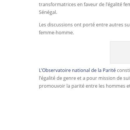
transformatrices en faveur de l’égalité 
Sénégal.
Les discussions ont porté entre autres sur
femme-homme.
L’Observatoire national de la Parité
consti
l’égalité de genre et a pour mission de su
promouvoir la parité entre les hommes et