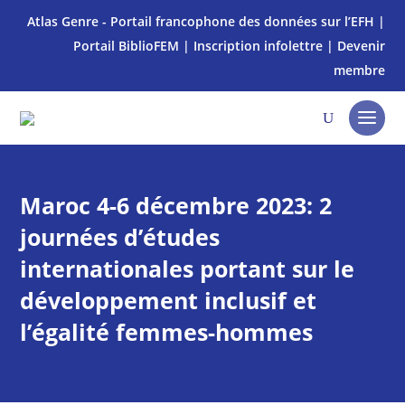
Atlas Genre - Portail francophone des données sur l’EFH
|
Portail BiblioFEM
|
Inscription infolettre
|
Devenir
membre
Maroc 4-6 décembre 2023: 2
journées d’études
internationales portant sur le
développement inclusif et
l’égalité femmes-hommes