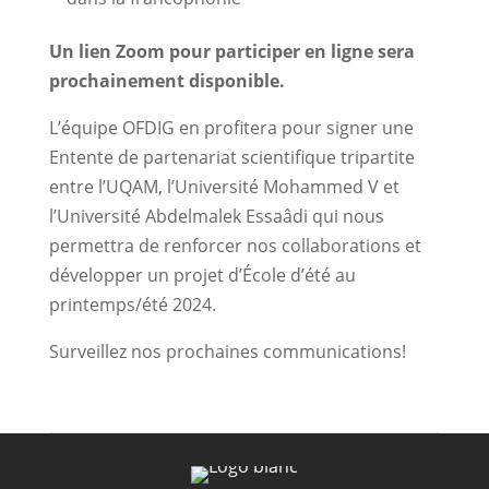
Un lien Zoom pour participer en ligne sera
prochainement disponible.
L’équipe OFDIG en profitera pour signer une
Entente de partenariat scientifique tripartite
entre l’UQAM, l’Université Mohammed V et
l’Université Abdelmalek Essaâdi qui nous
permettra de renforcer nos collaborations et
développer un projet d’École d’été au
printemps/été 2024.
Surveillez nos prochaines communications!