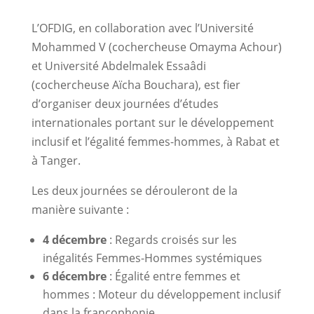
L’OFDIG, en collaboration avec l’Université
Mohammed V (cochercheuse Omayma Achour)
et Université Abdelmalek Essaâdi
(cochercheuse Aïcha Bouchara), est fier
d’organiser deux journées d’études
internationales portant sur le développement
inclusif et l’égalité femmes-hommes, à Rabat et
à Tanger.
Les deux journées se dérouleront de la
manière suivante :
4 décembre
: Regards croisés sur les
inégalités Femmes-Hommes systémiques
6 décembre
: Égalité entre femmes et
hommes : Moteur du développement inclusif
dans la francophonie