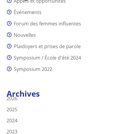
Appels et opportunités
Événements
Forum des femmes influentes
Nouvelles
Plaidoyers et prises de parole
Symposium / École d'été 2024
Symposium 2022
Archives
2026
2025
2024
2023