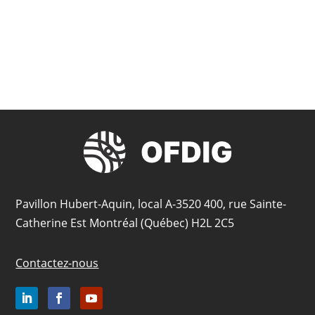
Pavillon Hubert-Aquin, local A-3520 400, rue Sainte-
Catherine Est Montréal (Québec) H2L 2C5
Contactez-nous