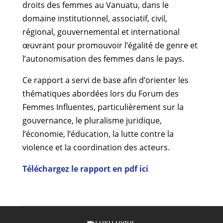
droits des femmes au Vanuatu, dans le
domaine institutionnel, associatif, civil,
régional, gouvernemental et international
œuvrant pour promouvoir l’égalité de genre et
l’autonomisation des femmes dans le pays.
Ce rapport a servi de base afin d’orienter les
thématiques abordées lors du Forum des
Femmes Influentes, particulièrement sur la
gouvernance, le pluralisme juridique,
l’économie, l’éducation, la lutte contre la
violence et la coordination des acteurs.
Téléchargez le rapport en pdf ici