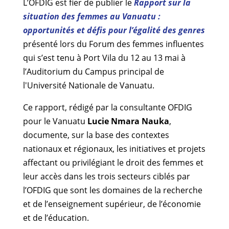
L’OFDIG est fier de publier le
Rapport sur la
situation des femmes au Vanuatu :
opportunités et défis pour l’égalité des genres
présenté lors du Forum des femmes influentes
qui s’est tenu à Port Vila du 12 au 13 mai à
l’Auditorium du Campus principal de
l'Université Nationale de Vanuatu.
Ce rapport, rédigé par la consultante OFDIG
pour le Vanuatu
Lucie Nmara Nauka
,
documente, sur la base des contextes
nationaux et régionaux, les initiatives et projets
affectant ou privilégiant le droit des femmes et
leur accès dans les trois secteurs ciblés par
l’OFDIG que sont les domaines de la recherche
et de l’enseignement supérieur, de l’économie
et de l’éducation.