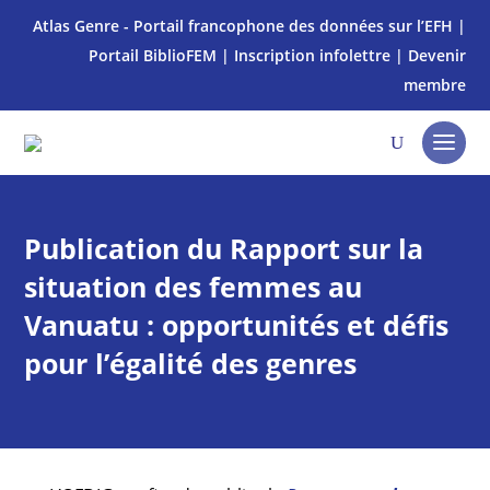
Atlas Genre - Portail francophone des données sur l’EFH
|
Portail BiblioFEM
|
Inscription infolettre
|
Devenir
membre
Publication du Rapport sur la
situation des femmes au
Vanuatu : opportunités et défis
pour l’égalité des genres