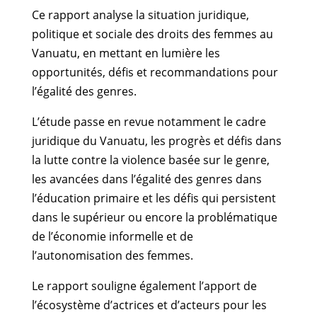
Ce rapport analyse la situation juridique,
politique et sociale des droits des femmes au
Vanuatu, en mettant en lumière les
opportunités, défis et recommandations pour
l’égalité des genres.
L’étude passe en revue notamment le cadre
juridique du Vanuatu, les progrès et défis dans
la lutte contre la violence basée sur le genre,
les avancées dans l’égalité des genres dans
l’éducation primaire et les défis qui persistent
dans le supérieur ou encore la problématique
de l’économie informelle et de
l’autonomisation des femmes.
Le rapport souligne également l’apport de
l’écosystème d’actrices et d’acteurs pour les