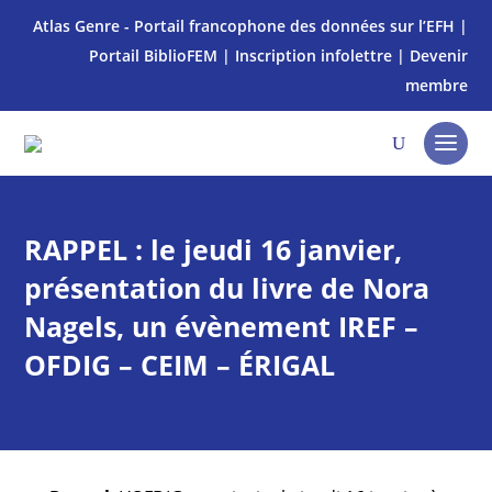
Atlas Genre - Portail francophone des données sur l’EFH
|
Portail BiblioFEM
|
Inscription infolettre
|
Devenir
membre
RAPPEL : le jeudi 16 janvier,
présentation du livre de Nora
Nagels, un évènement IREF –
OFDIG – CEIM – ÉRIGAL