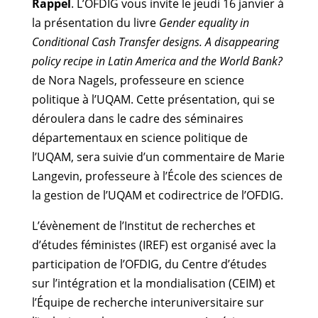
Rappel
. L’OFDIG vous invite le jeudi 16 janvier à
la présentation du livre
Gender equality in
Conditional Cash Transfer designs. A disappearing
policy recipe in Latin America and the World Bank?
de Nora Nagels, professeure en science
politique à l’UQAM. Cette présentation, qui se
déroulera dans le cadre des séminaires
départementaux en science politique de
l’UQAM, sera suivie d’un commentaire de Marie
Langevin, professeure à l’École des sciences de
la gestion de l’UQAM et codirectrice de l’OFDIG.
L’évènement de l’Institut de recherches et
d’études féministes (IREF) est organisé avec la
participation de l’OFDIG, du Centre d’études
sur l’intégration et la mondialisation (CEIM) et
l’Équipe de recherche interuniversitaire sur