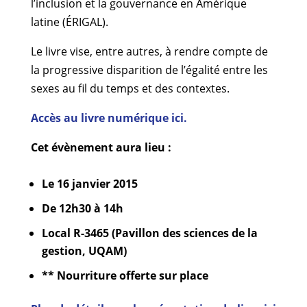
l’inclusion et la gouvernance en Amérique
latine (ÉRIGAL).
Le livre vise, entre autres, à rendre compte de
la progressive disparition de l’égalité entre les
sexes au fil du temps et des contextes.
Accès au livre numérique ici.
Cet évènement aura lieu :
Le 16 janvier 2015
De 12h30 à 14h
Local R-3465 (Pavillon des sciences de la
gestion, UQAM)
** Nourriture offerte sur place