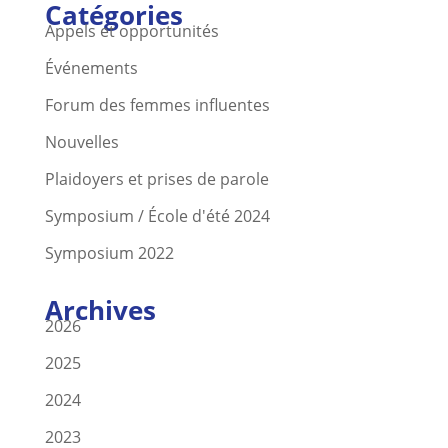
Catégories
Appels et opportunités
Événements
Forum des femmes influentes
Nouvelles
Plaidoyers et prises de parole
Symposium / École d'été 2024
Symposium 2022
Archives
2026
2025
2024
2023