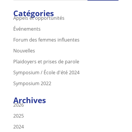
Catégories
Appels et opportunités
Événements
Forum des femmes influentes
Nouvelles
Plaidoyers et prises de parole
Symposium / École d'été 2024
Symposium 2022
Archives
2026
2025
2024