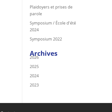
Plaidoyers et prises de
parole
Symposium / École d'été
2024
Symposium 2022
Archives
2026
2025
2024
2023