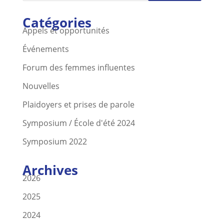
Catégories
Appels et opportunités
Événements
Forum des femmes influentes
Nouvelles
Plaidoyers et prises de parole
Symposium / École d'été 2024
Symposium 2022
Archives
2026
2025
2024