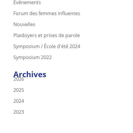
Événements
Forum des femmes influentes
Nouvelles
Plaidoyers et prises de parole
Symposium / École d'été 2024
Symposium 2022
Archives
2026
2025
2024
2023