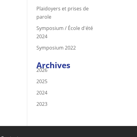
Plaidoyers et prises de
parole
Symposium / École d'été
2024
Symposium 2022
Archives
2026
2025
2024
2023