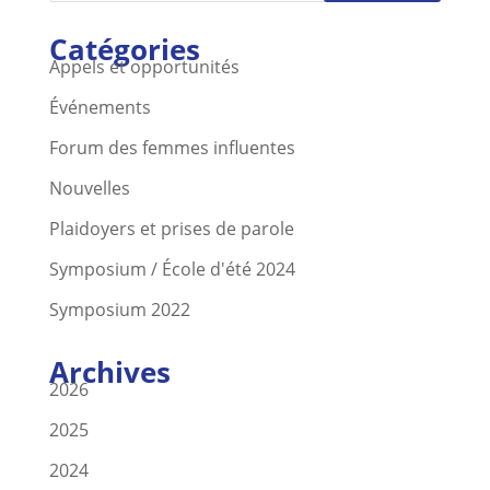
Catégories
Appels et opportunités
Événements
Forum des femmes influentes
Nouvelles
Plaidoyers et prises de parole
Symposium / École d'été 2024
Symposium 2022
Archives
2026
2025
2024