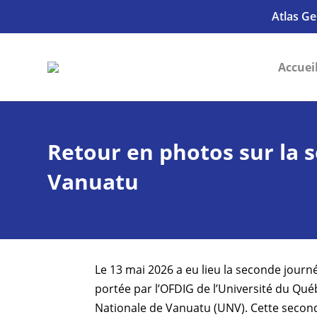
Atlas Ge
Accuei
Retour en photos sur la
Vanuatu
Le 13 mai 2026 a eu lieu la seconde journ
portée par l’OFDIG de l’Université du Qu
Nationale de Vanuatu (UNV). Cette second