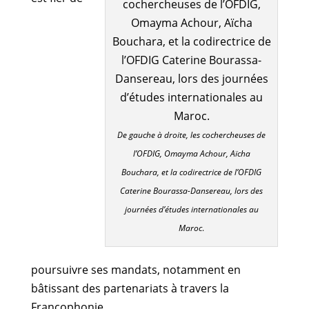
De gauche à droite, les cochercheuses de
l’OFDIG, Omayma Achour, Aïcha
Bouchara, et la codirectrice de l’OFDIG
Caterine Bourassa-Dansereau, lors des
journées d’études internationales au
Maroc
.
poursuivre ses mandats, notamment en
bâtissant des partenariats à travers la
Francophonie.