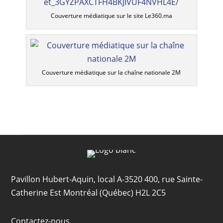
Couverture médiatique sur le site Le360.ma
Couverture médiatique sur la chaîne nationale 2M
Pavillon Hubert-Aquin, local A-3520 400, rue Sainte-
Catherine Est Montréal (Québec) H2L 2C5
Contactez-nous