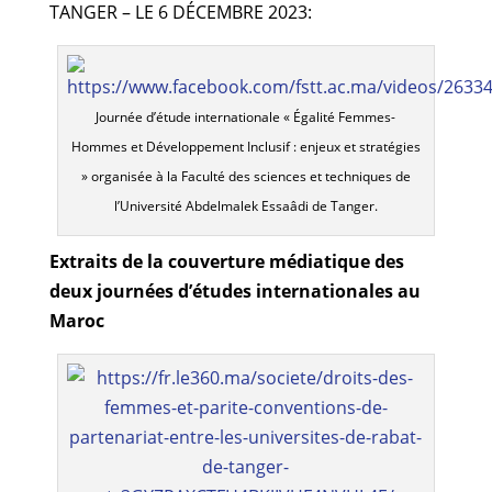
TANGER – LE 6 DÉCEMBRE 2023:
Journée d’étude internationale « Égalité Femmes-
Hommes et Développement Inclusif : enjeux et stratégies
» organisée à la Faculté des sciences et techniques de
l’Université Abdelmalek Essaâdi de Tanger.
Extraits de la couverture médiatique des
deux journées d’études internationales au
Maroc