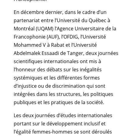
En décembre dernier, dans le cadre d’un
partenariat entre l’Université du Québec à
Montréal (UQAM) l’Agence Universitaire de la
Francophonie (AUF), l’OFDIG, l’Université
Mohammed V à Rabat et l’Université
Abdelmalek Essaadi de Tanger, deux journées
scientifiques internationales ont mis à
l’honneur des débats sur les inégalités
systémiques et les différentes formes
d’injustice ou de discrimination qui sont
intégrées dans les structures, les politiques
publiques et les pratiques de la société.
Les deux journées d’études internationales
portant sur le développement inclusif et
l’égalité femmes-hommes se sont déroulés