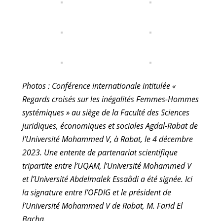
Photos : Conférence internationale intitulée «
Regards croisés sur les inégalités Femmes-Hommes
systémiques » au siège de la Faculté des Sciences
juridiques, économiques et sociales Agdal-Rabat de
l’Université Mohammed V, à Rabat, le 4 décembre
2023. Une entente de partenariat scientifique
tripartite entre l’UQAM, l’Université Mohammed V
et l’Université Abdelmalek Essaâdi a été signée. Ici
la signature entre l’OFDIG et le président de
l’Université Mohammed V de Rabat, M. Farid El
Bacha.