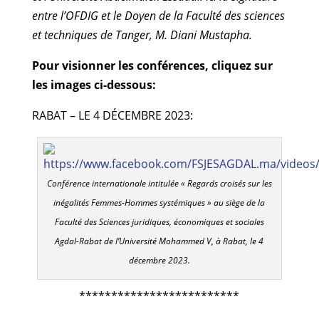
entre l’OFDIG et le Doyen de la Faculté des sciences
et techniques de Tanger, M. Diani Mustapha.
Pour visionner les conférences, cliquez sur
les images ci-dessous:
RABAT – LE 4 DÉCEMBRE 2023:
Conférence internationale intitulée « Regards croisés sur les
inégalités Femmes-Hommes systémiques » au siège de la
Faculté des Sciences juridiques, économiques et sociales
Agdal-Rabat de l’Université Mohammed V, à Rabat, le 4
décembre 2023.
*************************