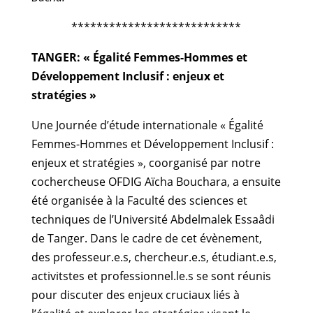
***************************
TANGER: « Égalité Femmes-Hommes et
Développement Inclusif : enjeux et
stratégies »
Une Journée d’étude internationale « Égalité
Femmes-Hommes et Développement Inclusif :
enjeux et stratégies », coorganisé par notre
cochercheuse OFDIG Aïcha Bouchara, a ensuite
été organisée à la Faculté des sciences et
techniques de l’Université Abdelmalek Essaâdi
de Tanger. Dans le cadre de cet évènement,
des professeur.e.s, chercheur.e.s, étudiant.e.s,
activitstes et professionnel.le.s se sont réunis
pour discuter des enjeux cruciaux liés à