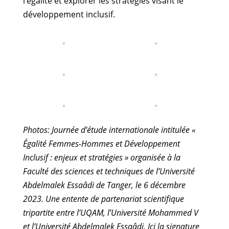
l’égalité et explorer les stratégies visant le
développement inclusif.
Photos: Journée d’étude internationale intitulée «
Égalité Femmes-Hommes et Développement
Inclusif : enjeux et stratégies » organisée à la
Faculté des sciences et techniques de l’Université
Abdelmalek Essaâdi de Tanger, le 6 décembre
2023. Une entente de partenariat scientifique
tripartite entre l’UQAM, l’Université Mohammed V
et l’Université Abdelmalek Essaâdi. Ici la signature