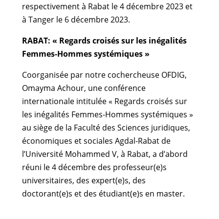
respectivement à Rabat le 4 décembre 2023 et
à Tanger le 6 décembre 2023.
RABAT: « Regards croisés sur les inégalités
Femmes-Hommes systémiques »
Coorganisée par notre cochercheuse OFDIG,
Omayma Achour, une conférence
internationale intitulée « Regards croisés sur
les inégalités Femmes-Hommes systémiques »
au siège de la Faculté des Sciences juridiques,
économiques et sociales Agdal-Rabat de
l’Université Mohammed V, à Rabat, a d’abord
réuni le 4 décembre des professeur(e)s
universitaires, des expert(e)s, des
doctorant(e)s et des étudiant(e)s en master.