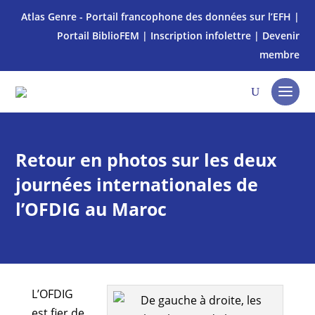
Atlas Genre - Portail francophone des données sur l’EFH
|
Portail BiblioFEM
|
Inscription infolettre
|
Devenir
membre
Retour en photos sur les deux
journées internationales de
l’OFDIG au Maroc
L’OFDIG
est fier de