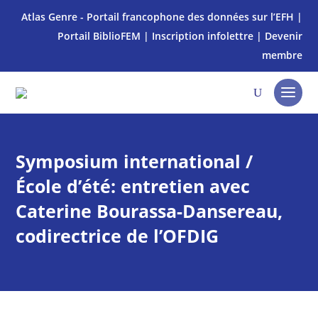
Atlas Genre - Portail francophone des données sur l’EFH
|
Portail BiblioFEM
|
Inscription infolettre
|
Devenir
membre
Symposium international /
École d’été: entretien avec
Caterine Bourassa-Dansereau,
codirectrice de l’OFDIG