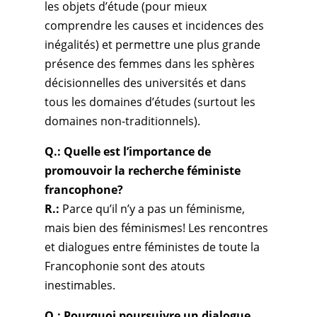
les objets d’étude (pour mieux
comprendre les causes et incidences des
inégalités) et permettre une plus grande
présence des femmes dans les sphères
décisionnelles des universités et dans
tous les domaines d’études (surtout les
domaines non-traditionnels).
Q.: Quelle est l’importance de
promouvoir la recherche féministe
francophone?
R.:
Parce qu’il n’y a pas un féminisme,
mais bien des féminismes! Les rencontres
et dialogues entre féministes de toute la
Francophonie sont des atouts
inestimables.
Q.: Pourquoi poursuivre un dialogue