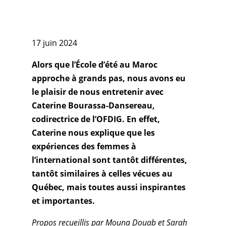
17 juin 2024
Alors que l’École d’été au Maroc
approche à grands pas, nous avons eu
le plaisir de nous entretenir avec
Caterine Bourassa-Dansereau,
codirectrice de l’OFDIG. En effet,
Caterine nous explique que les
expériences des femmes à
l’international sont tantôt différentes,
tantôt similaires à celles vécues au
Québec, mais toutes aussi inspirantes
et importantes.
Propos recueillis par Mouna Douab et Sarah