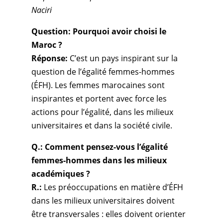
Naciri
Question: Pourquoi avoir choisi le
Maroc ?
Réponse:
C’est un pays inspirant sur la
question de l’égalité femmes-hommes
(ÉFH). Les femmes marocaines sont
inspirantes et portent avec force les
actions pour l’égalité, dans les milieux
universitaires et dans la société civile.
Q.: Comment pensez-vous l’égalité
femmes-hommes dans les milieux
académiques ?
R.:
Les préoccupations en matière d’ÉFH
dans les milieux universitaires doivent
être transversales : elles doivent orienter