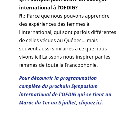
international à l’OFDIG?
R.:
Parce que nous pouvons apprendre
des expériences des femmes à
l'international, qui sont parfois différentes
de celles vécues au Québec… mais
souvent aussi similaires à ce que nous
vivons ici! Laissons nous inspirer par les
femmes de toute la Francophonie.
Pour découvrir la programmation
complète du prochain Symposium
international de l'OFDIG qui se tient au
Maroc du 1er au 5 juillet, cliquez ici.