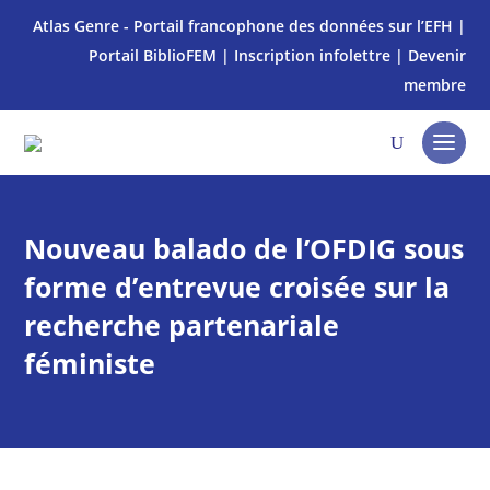
Atlas Genre - Portail francophone des données sur l’EFH
|
Portail BiblioFEM
|
Inscription infolettre
|
Devenir
membre
Nouveau balado de l’OFDIG sous
forme d’entrevue croisée sur la
recherche partenariale
féministe