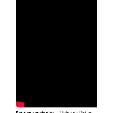
Pour en savoir plus
: L’Union de l’Action