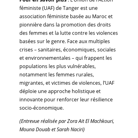
féministe (UAF) de Tanger est une
association féministe basée au Maroc et
pionnière dans la promotion des droits
des femmes et la lutte contre les violences
basées sur le genre. Face aux multiples
crises – sanitaires, économiques, sociales
et environnementales – qui frappent les
populations les plus vulnérables,
notamment les femmes rurales,
migrantes, et victimes de violences, l’UAF
déploie une approche holistique et
innovante pour renforcer leur résilience
socio-économique.
(Entrevue réalisée par Zora Ait El Machkouri,
Mouna Douab et Sarah Naciri)