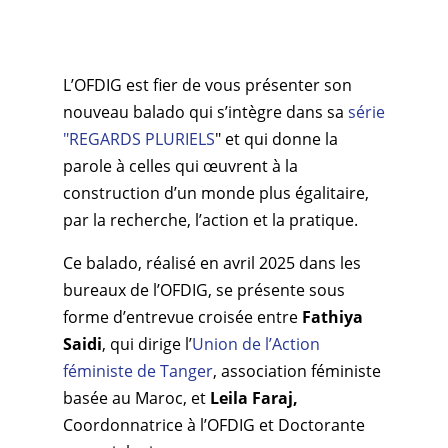
L’OFDIG est fier de vous présenter son
nouveau balado qui s’intègre dans sa
série
"REGARDS PLURIELS
" et qui donne la
parole à celles qui œuvrent à la
construction d’un monde plus égalitaire,
par la recherche, l’action et la pratique.
Ce balado, réalisé en avril 2025 dans les
bureaux de l’OFDIG, se présente sous
forme d’entrevue croisée entre
Fathiya
Saidi
, qui dirige l’
Union de l’Action
féministe de Tanger
, association féministe
basée au Maroc, et
Leila Faraj,
Coordonnatrice à l’OFDIG et Doctorante