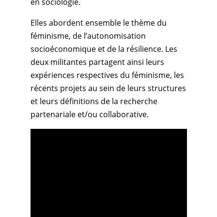
en sociologie.
Elles abordent ensemble le thème du
féminisme, de l’autonomisation
socioéconomique et de la résilience. Les
deux militantes partagent ainsi leurs
expériences respectives du féminisme, les
récents projets au sein de leurs structures
et leurs définitions de la recherche
partenariale et/ou collaborative.