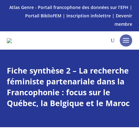
Atlas Genre - Portail francophone des données sur l’EFH
|
Portail BiblioFEM
|
Inscription infolettre
|
Devenir
membre
Fiche synthèse 2 – La recherche
féministe partenariale dans la
Francophonie : focus sur le
Québec, la Belgique et le Maroc