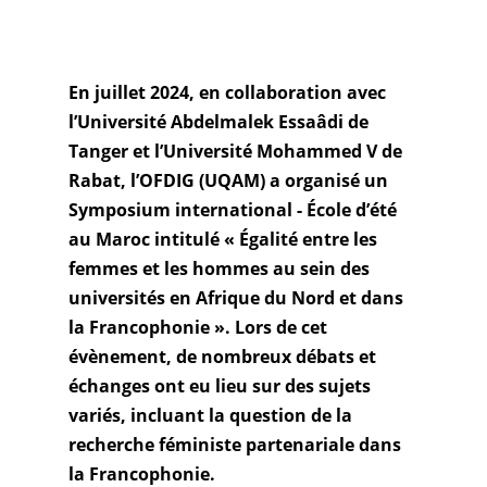
En juillet 2024, en collaboration avec
l’Université Abdelmalek Essaâdi de
Tanger et l’Université Mohammed V de
Rabat, l’OFDIG (UQAM) a organisé un
Symposium international - École d’été
au Maroc intitulé « Égalité entre les
femmes et les hommes au sein des
universités en Afrique du Nord et dans
la Francophonie ». Lors de cet
évènement, de nombreux débats et
échanges ont eu lieu sur des sujets
variés, incluant la question de la
recherche féministe partenariale dans
la Francophonie.