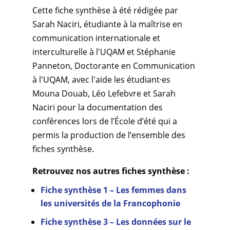
Cette fiche synthèse à été rédigée par
Sarah Naciri, étudiante à la maîtrise en
communication internationale et
interculturelle à l'UQAM et Stéphanie
Panneton, Doctorante en Communication
à l'UQAM, avec l'aide les étudiant·es
Mouna Douab, Léo Lefebvre et Sarah
Naciri pour la documentation des
conférences lors de l’École d’été qui a
permis la production de l’ensemble des
fiches synthèse.
Retrouvez nos autres fiches synthèse :
Fiche synthèse 1 – Les femmes dans
les universités de la Francophonie
Fiche synthèse 3 – Les données sur le