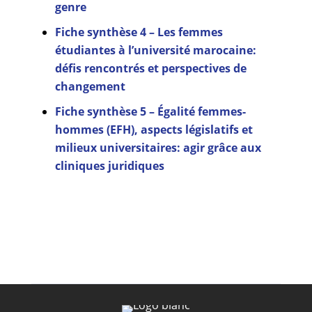
genre
Fiche synthèse 4 – Les femmes
étudiantes à l’université marocaine:
défis rencontrés et perspectives de
changement
Fiche synthèse 5 – Égalité femmes-
hommes (EFH), aspects législatifs et
milieux universitaires: agir grâce aux
cliniques juridiques