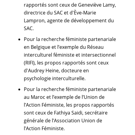
rapportés sont ceux de Geneviève Lamy,
directrice du SAC et d'Ève-Marie
Lampron, agente de développement du
SAC.
Pour la recherche féministe partenariale
en Belgique et l’exemple du Réseau
interculturel féministe et intersectionnel
(RIFI), les propos rapportés sont ceux
d'Audrey Heine, docteure en
psychologie interculturelle.
Pour la recherche féministe partenariale
au Maroc et l’exemple de l’Union de
l’Action Féministe, les propos rapportés
sont ceux de Fathiya Saidi, secrétaire
générale de l’Association Union de
l’Action Féministe.