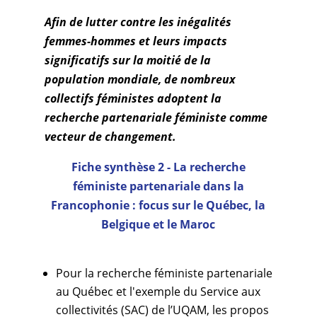
Afin de lutter contre les inégalités
femmes-hommes et leurs impacts
significatifs sur la moitié de la
population mondiale, de nombreux
collectifs féministes adoptent la
recherche partenariale féministe comme
vecteur de changement.
Fiche synthèse 2 - La recherche
féministe partenariale dans la
Francophonie : focus sur le Québec, la
Belgique et le Maroc
Pour la recherche féministe partenariale
au Québec et l'exemple du Service aux
collectivités (SAC) de l’UQAM, les propos